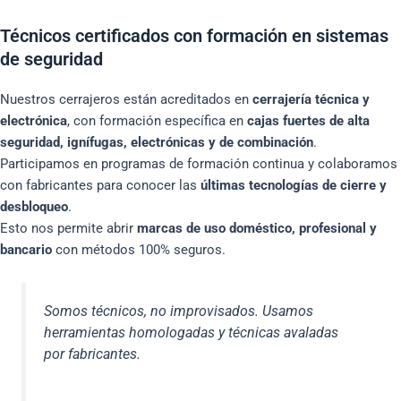
Técnicos certificados con formación en sistemas
de seguridad
Nuestros cerrajeros están acreditados en
cerrajería técnica y
electrónica
, con formación específica en
cajas fuertes de alta
seguridad, ignífugas, electrónicas y de combinación
.
Participamos en programas de formación continua y colaboramos
con fabricantes para conocer las
últimas tecnologías de cierre y
desbloqueo
.
Esto nos permite abrir
marcas de uso doméstico, profesional y
bancario
con métodos 100% seguros.
Somos técnicos, no improvisados. Usamos
herramientas homologadas y técnicas avaladas
por fabricantes.