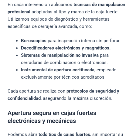
En cada intervención aplicamos
técnicas de manipulación
profesional
adaptadas al tipo y marca de la caja fuerte.
Utilizamos equipos de diagnóstico y herramientas
específicas de cerrajería avanzada, como:
Boroscopios
para inspección interna sin perforar.
Decodificadores electrónicos y magnéticos.
Sistemas de manipulación no invasiva
para
cerraduras de combinación o electrónicas.
Instrumental de apertura certificada
, empleado
exclusivamente por técnicos acreditados.
Cada apertura se realiza con
protocolos de seguridad y
confidencialidad
, asegurando la máxima discreción.
Apertura segura en cajas fuertes
electrónicas y mecánicas
Podemos abrir
todo tipo de cajas fuertes
, sin importar su