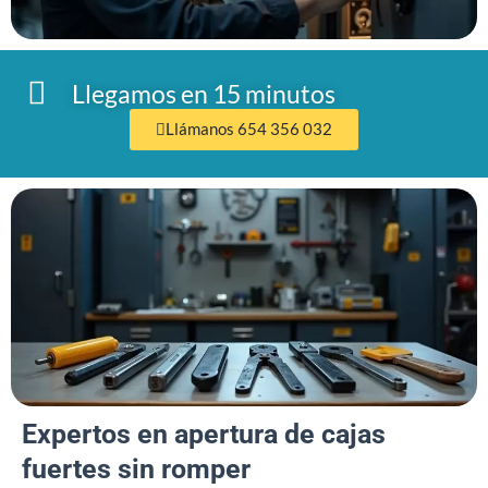
Llegamos en 15 minutos
Llámanos 654 356 032
Expertos en apertura de cajas
fuertes sin romper