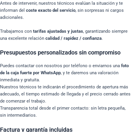
Antes de intervenir, nuestros técnicos evalúan la situación y te
informan del
coste exacto del servicio
, sin sorpresas ni cargos
adicionales.
Trabajamos con
tarifas ajustadas y justas
, garantizando siempre
una excelente relación
calidad / rapidez / confianza
.
Presupuestos personalizados sin compromiso
Puedes contactar con nosotros por teléfono o enviarnos una
foto
de la caja fuerte por WhatsApp
, y te daremos una valoración
inmediata y gratuita.
Nuestros técnicos te indicarán el procedimiento de apertura más
adecuado, el tiempo estimado de llegada y el precio cerrado antes
de comenzar el trabajo.
Transparencia total desde el primer contacto: sin letra pequeña,
sin intermediarios.
Factura y garantía incluidas