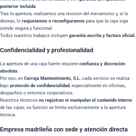
posterior incluida
.
Tras la apertura, realizamos una revisión del mecanismo y, si lo
deseas, lo
reajustamos o reconfiguramos
para que la caja siga
siendo segura y funcional.
Todos nuestros trabajos incluyen
garantía escrita y factura oficial.
Confidencialidad y profesionalidad
La apertura de una caja fuerte requiere
confianza y discreción
absoluta
.
Por eso, en
Cerraja Mantenimiento, S.L.
cada servicio se realiza
bajo
protocolo de confidencialidad
, especialmente en oficinas,
despachos o entornos corporativos.
Nuestros técnicos
no registran ni manipulan el contenido interno
de las cajas; su función se limita exclusivamente a la apertura
técnica.
Empresa madrileña con sede y atención directa