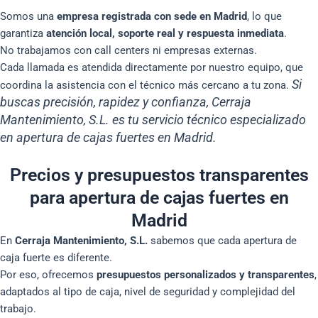
Somos una
empresa registrada con sede en Madrid
, lo que
garantiza
atención local, soporte real y respuesta inmediata
.
No trabajamos con call centers ni empresas externas.
Cada llamada es atendida directamente por nuestro equipo, que
Si
coordina la asistencia con el técnico más cercano a tu zona.
buscas precisión, rapidez y confianza, Cerraja
Mantenimiento, S.L. es tu servicio técnico especializado
en apertura de cajas fuertes en Madrid.
Precios y presupuestos transparentes
para apertura de cajas fuertes en
Madrid
En
Cerraja Mantenimiento, S.L.
sabemos que cada apertura de
caja fuerte es diferente.
Por eso, ofrecemos
presupuestos personalizados y transparentes
,
adaptados al tipo de caja, nivel de seguridad y complejidad del
trabajo.