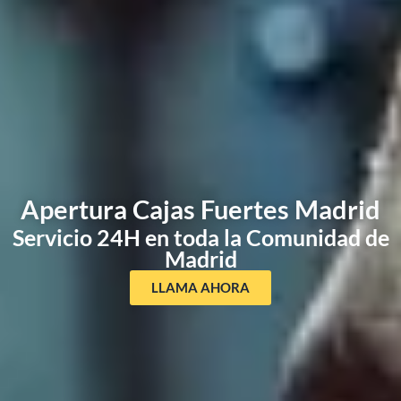
Apertura Cajas Fuertes Madrid
Servicio 24H en toda la Comunidad de
Madrid
LLAMA AHORA