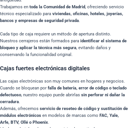
Trabajamos en
toda la Comunidad de Madrid
, ofreciendo servicio
técnico especializado para
viviendas, oficinas, hoteles, joyerías,
bancos y empresas de seguridad privada
.
Cada tipo de caja requiere un método de apertura distinto.
Nuestros cerrajeros están formados para
identificar el sistema de
bloqueo y aplicar la técnica más segura
, evitando daños y
conservando la funcionalidad original.
Cajas fuertes electrónicas digitales
Las cajas electrónicas son muy comunes en hogares y negocios.
Cuando se bloquean por
falla de batería, error de código o teclado
defectuoso
, nuestro equipo puede abrirlas
sin perforar ni dañar la
cerradura
.
Además, ofrecemos
servicio de reseteo de código y sustitución de
módulos electrónicos
en modelos de marcas como
FAC, Yale,
Arfe, BTV, Ollé o Phoenix
.