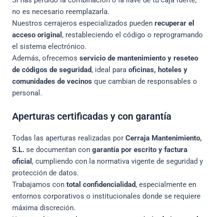
no es necesario reemplazarla.
Nuestros cerrajeros especializados pueden
recuperar el
acceso original
, restableciendo el código o reprogramando
el sistema electrónico.
Además, ofrecemos
servicio de mantenimiento y reseteo
de códigos de seguridad
, ideal para
oficinas, hoteles y
comunidades de vecinos
que cambian de responsables o
personal.
Aperturas certificadas y con garantía
Todas las aperturas realizadas por
Cerraja Mantenimiento,
S.L.
se documentan con
garantía por escrito y factura
oficial
, cumpliendo con la normativa vigente de seguridad y
protección de datos.
Trabajamos con
total confidencialidad
, especialmente en
entornos corporativos o institucionales donde se requiere
máxima discreción.