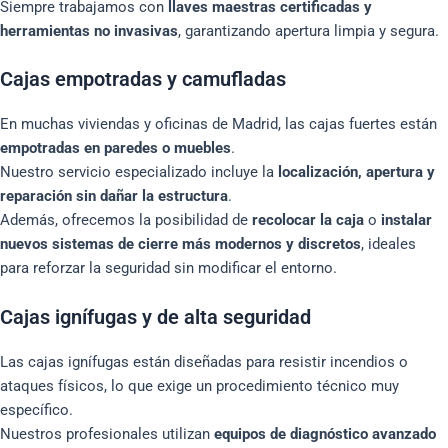
Siempre trabajamos con
llaves maestras certificadas y
herramientas no invasivas
, garantizando apertura limpia y segura.
Cajas empotradas y camufladas
En muchas viviendas y oficinas de Madrid, las cajas fuertes están
empotradas en paredes o muebles
.
Nuestro servicio especializado incluye la
localización, apertura y
reparación sin dañar la estructura
.
Además, ofrecemos la posibilidad de
recolocar la caja
o
instalar
nuevos sistemas de cierre más modernos y discretos
, ideales
para reforzar la seguridad sin modificar el entorno.
Cajas ignífugas y de alta seguridad
Las cajas ignífugas están diseñadas para resistir incendios o
ataques físicos, lo que exige un procedimiento técnico muy
específico.
Nuestros profesionales utilizan
equipos de diagnóstico avanzado