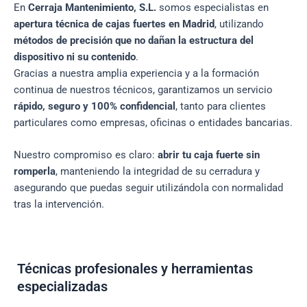
En
Cerraja Mantenimiento, S.L.
somos especialistas en
apertura técnica de cajas fuertes en Madrid
, utilizando
métodos de precisión que no dañan la estructura del
dispositivo ni su contenido
.
Gracias a nuestra amplia experiencia y a la formación
continua de nuestros técnicos, garantizamos un servicio
rápido, seguro y 100% confidencial
, tanto para clientes
particulares como empresas, oficinas o entidades bancarias.
Nuestro compromiso es claro:
abrir tu caja fuerte sin
romperla
, manteniendo la integridad de su cerradura y
asegurando que puedas seguir utilizándola con normalidad
tras la intervención.
Técnicas profesionales y herramientas
especializadas