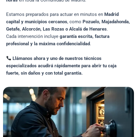
horas
en toda la Comunidad de Madrid.
Estamos preparados para actuar en minutos en
Madrid
capital y municipios cercanos
, como
Pozuelo, Majadahonda,
Getafe, Alcorcón, Las Rozas o Alcalá de Henares
.
Cada intervención incluye
garantía escrita, factura
profesional y la máxima confidencialidad
.
Llámanos ahora y uno de nuestros técnicos
especializados acudirá rápidamente para abrir tu caja
fuerte, sin daños y con total garantía.