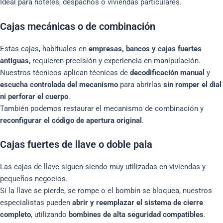
Ideal para hoteles, despachos o viviendas particulares.
Cajas mecánicas o de combinación
Estas cajas, habituales en
empresas, bancos y cajas fuertes
antiguas
, requieren precisión y experiencia en manipulación.
Nuestros técnicos aplican técnicas de
decodificación manual
y
escucha controlada del mecanismo
para abrirlas
sin romper el dial
ni perforar el cuerpo
.
También podemos restaurar el mecanismo de combinación y
reconfigurar el código de apertura original
.
Cajas fuertes de llave o doble pala
Las cajas de llave siguen siendo muy utilizadas en viviendas y
pequeños negocios.
Si la llave se pierde, se rompe o el bombín se bloquea, nuestros
especialistas pueden
abrir y reemplazar el sistema de cierre
completo
, utilizando
bombines de alta seguridad compatibles
.