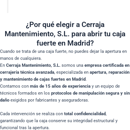
¿Por qué elegir a Cerraja
Mantenimiento, S.L. para abrir tu caja
fuerte en Madrid?
Cuando se trata de una caja fuerte, no puedes dejar la apertura en
manos de cualquiera.
En
Cerraja Mantenimiento, S.L.
somos una
empresa certificada en
cerrajería técnica avanzada
, especializada en
apertura, reparación
y mantenimiento de cajas fuertes en Madrid
.
Contamos con
más de 15 años de experiencia
y un equipo de
técnicos formados en los
protocolos de manipulación segura y sin
daño
exigidos por fabricantes y aseguradoras.
Cada intervención se realiza con
total confidencialidad
,
garantizando que la caja conserve su integridad estructural y
funcional tras la apertura.