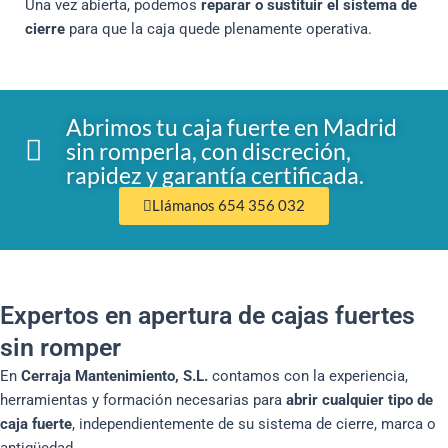
Una vez abierta, podemos
reparar o sustituir el sistema de
cierre
para que la caja quede plenamente operativa.
Abrimos tu caja fuerte en Madrid
sin romperla, con discreción,
rapidez y garantía certificada.
Llámanos 654 356 032
Expertos en apertura de cajas fuertes
sin romper
En
Cerraja Mantenimiento, S.L.
contamos con la experiencia,
herramientas y formación necesarias para
abrir cualquier tipo de
caja fuerte
, independientemente de su sistema de cierre, marca o
antigüedad.