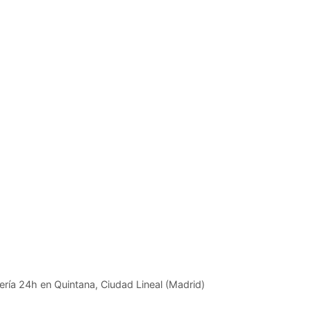
jería 24h en Quintana, Ciudad Lineal (Madrid)