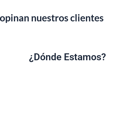
 opinan nuestros clientes
¿Dónde Estamos?