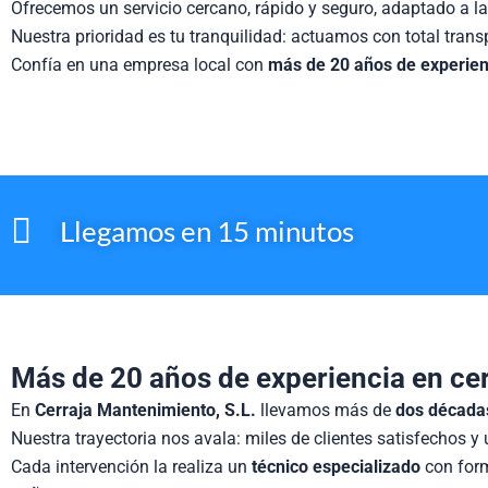
Ofrecemos un servicio cercano, rápido y seguro, adaptado a l
Nuestra prioridad es tu tranquilidad: actuamos con total trans
Confía en una empresa local con
más de 20 años de experien
Llegamos en 15 minutos
Más de 20 años de experiencia en cer
En
Cerraja Mantenimiento, S.L.
llevamos más de
dos décadas
Nuestra trayectoria nos avala: miles de clientes satisfechos y
Cada intervención la realiza un
técnico especializado
con form