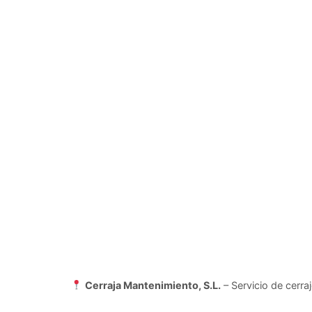
Cerraja Mantenimiento, S.L.
– Servicio de cerra