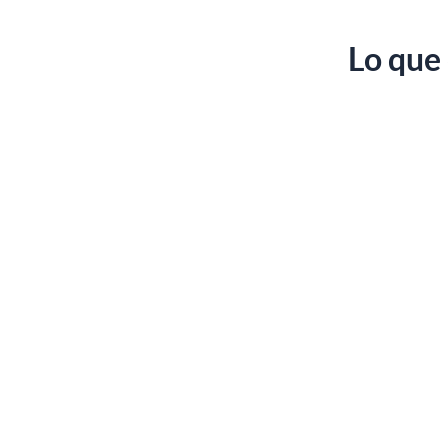
Lo que