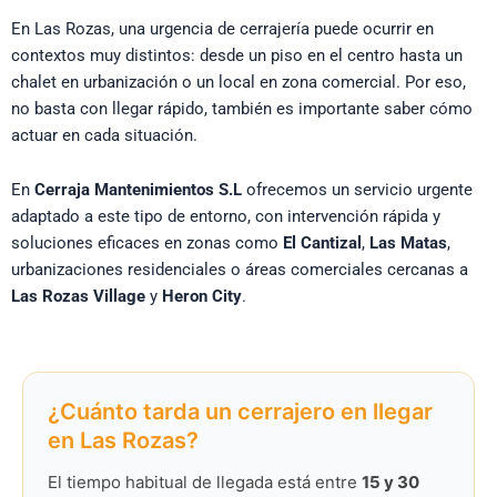
En Las Rozas, una urgencia de cerrajería puede ocurrir en
contextos muy distintos: desde un piso en el centro hasta un
chalet en urbanización o un local en zona comercial. Por eso,
no basta con llegar rápido, también es importante saber cómo
actuar en cada situación.
En
Cerraja Mantenimientos S.L
ofrecemos un servicio urgente
adaptado a este tipo de entorno, con intervención rápida y
soluciones eficaces en zonas como
El Cantizal
,
Las Matas
,
urbanizaciones residenciales o áreas comerciales cercanas a
Las Rozas Village
y
Heron City
.
¿Cuánto tarda un cerrajero en llegar
en Las Rozas?
El tiempo habitual de llegada está entre
15 y 30