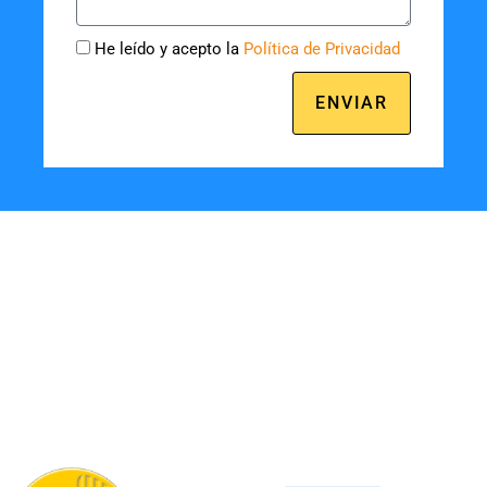
Cookies
He leído y acepto la
Política de Privacidad
ENVIAR