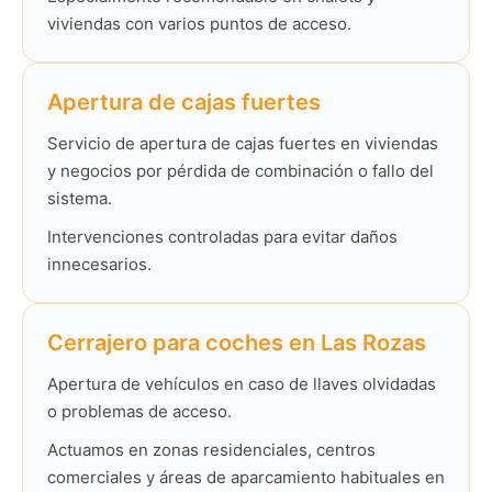
viviendas con varios puntos de acceso.
Apertura de cajas fuertes
Servicio de apertura de cajas fuertes en viviendas
y negocios por pérdida de combinación o fallo del
sistema.
Intervenciones controladas para evitar daños
innecesarios.
Cerrajero para coches en Las Rozas
Apertura de vehículos en caso de llaves olvidadas
o problemas de acceso.
Actuamos en zonas residenciales, centros
comerciales y áreas de aparcamiento habituales en