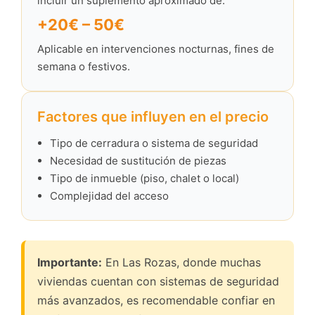
incluir un suplemento aproximado de:
+20€ – 50€
Aplicable en intervenciones nocturnas, fines de
semana o festivos.
Factores que influyen en el precio
Tipo de cerradura o sistema de seguridad
Necesidad de sustitución de piezas
Tipo de inmueble (piso, chalet o local)
Complejidad del acceso
Importante:
En Las Rozas, donde muchas
viviendas cuentan con sistemas de seguridad
más avanzados, es recomendable confiar en