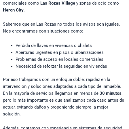
comerciales como
Las Rozas Village
y zonas de ocio como
Heron City
.
Sabemos que en Las Rozas no todos los avisos son iguales.
Nos encontramos con situaciones como:
Pérdida de llaves en viviendas o chalets
Aperturas urgentes en pisos o urbanizaciones
Problemas de acceso en locales comerciales
Necesidad de reforzar la seguridad en viviendas
Por eso trabajamos con un enfoque doble: rapidez en la
intervención y soluciones adaptadas a cada tipo de inmueble.
En la mayoría de servicios llegamos en menos de
30 minutos
,
pero lo más importante es que analizamos cada caso antes de
actuar, evitando daños y proponiendo siempre la mejor
solución.
Además, contamos con experiencia en sistemas de seguridad