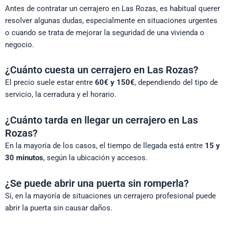
Antes de contratar un cerrajero en Las Rozas, es habitual querer
resolver algunas dudas, especialmente en situaciones urgentes
o cuando se trata de mejorar la seguridad de una vivienda o
negocio.
¿Cuánto cuesta un cerrajero en Las Rozas?
El precio suele estar entre
60€ y 150€
, dependiendo del tipo de
servicio, la cerradura y el horario.
¿Cuánto tarda en llegar un cerrajero en Las
Rozas?
En la mayoría de los casos, el tiempo de llegada está entre
15 y
30 minutos
, según la ubicación y accesos.
¿Se puede abrir una puerta sin romperla?
Sí, en la mayoría de situaciones un cerrajero profesional puede
abrir la puerta sin causar daños.