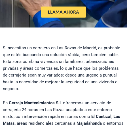
LLAMA AHORA
Si necesitas un cerrajero en Las Rozas de Madrid, es probable
que estés buscando una solución rápida, pero también fiable.
Esta zona combina viviendas unifamiliares, urbanizaciones
privadas y áreas comerciales, lo que hace que los problemas
de cerrajería sean muy variados: desde una urgencia puntual
hasta la necesidad de mejorar la seguridad de una vivienda o
negocio.
En
Cerraja Mantenimientos S.L
ofrecemos un servicio de
cerrajería 24 horas en Las Rozas adaptado a este entorno
mixto, con intervención rápida en zonas como
El Cantizal
,
Las
Matas
, áreas residenciales cercanas a
Majadahonda
o entornos