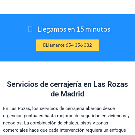
Llegamos en 15 minutos
Llámanos 654 356 032
Servicios de cerrajería en Las Rozas
de Madrid
En Las Rozas, los servicios de cerrajería abarcan desde
urgencias puntuales hasta mejoras de seguridad en viviendas y
negocios. La combinación de chalets, pisos y zonas
comerciales hace que cada intervención requiera un enfoque