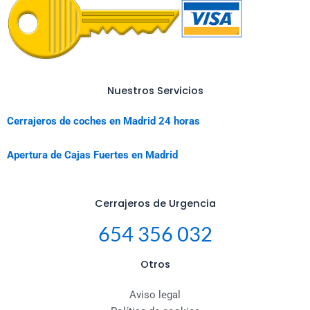
Nuestros Servicios
Cerrajeros de coches en Madrid 24 horas
Apertura de Cajas Fuertes en Madrid
Cerrajeros de Urgencia
654 356 032
Otros
Aviso legal