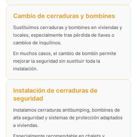
Cambio de cerraduras y bombines
Sustituimos cerraduras y bombines en viviendas y
locales, especialmente tras pérdida de llaves o
cambios de inquilinos.
En muchos casos, el cambio de bombín permite
mejorar la seguridad sin sustituir toda la
instalación.
Instalación de cerraduras de
seguridad
Instalamos cerraduras antibumping, bombines de
alta seguridad y sistemas de protección adaptados
a viviendas.
Especialmente recomendable en chalets y