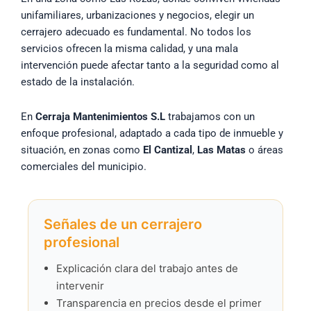
unifamiliares, urbanizaciones y negocios, elegir un
cerrajero adecuado es fundamental. No todos los
servicios ofrecen la misma calidad, y una mala
intervención puede afectar tanto a la seguridad como al
estado de la instalación.
En
Cerraja Mantenimientos S.L
trabajamos con un
enfoque profesional, adaptado a cada tipo de inmueble y
situación, en zonas como
El Cantizal
,
Las Matas
o áreas
comerciales del municipio.
Señales de un cerrajero
profesional
Explicación clara del trabajo antes de
intervenir
Transparencia en precios desde el primer