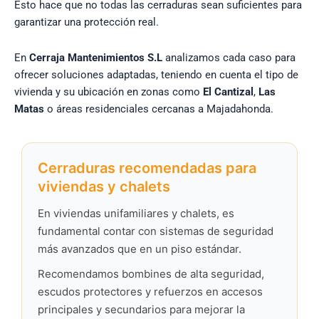
Esto hace que no todas las cerraduras sean suficientes para
garantizar una protección real.
En
Cerraja Mantenimientos S.L
analizamos cada caso para
ofrecer soluciones adaptadas, teniendo en cuenta el tipo de
vivienda y su ubicación en zonas como
El Cantizal
,
Las
Matas
o áreas residenciales cercanas a Majadahonda.
Cerraduras recomendadas para
viviendas y chalets
En viviendas unifamiliares y chalets, es
fundamental contar con sistemas de seguridad
más avanzados que en un piso estándar.
Recomendamos bombines de alta seguridad,
escudos protectores y refuerzos en accesos
principales y secundarios para mejorar la