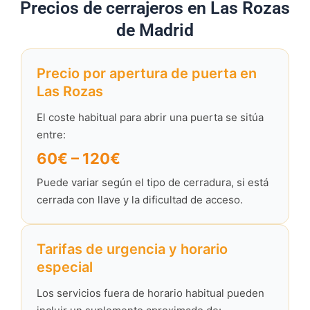
Precios de cerrajeros en Las Rozas
de Madrid
Precio por apertura de puerta en
Las Rozas
El coste habitual para abrir una puerta se sitúa
entre:
60€ – 120€
Puede variar según el tipo de cerradura, si está
cerrada con llave y la dificultad de acceso.
Tarifas de urgencia y horario
especial
Los servicios fuera de horario habitual pueden