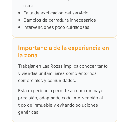
clara
Falta de explicación del servicio
Cambios de cerradura innecesarios
Intervenciones poco cuidadosas
Importancia de la experiencia en
la zona
Trabajar en Las Rozas implica conocer tanto
viviendas unifamiliares como entornos
comerciales y comunidades.
Esta experiencia permite actuar con mayor
precisión, adaptando cada intervención al
tipo de inmueble y evitando soluciones
genéricas.