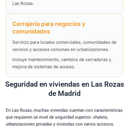
Las Rozas.
Cerrajería para negocios y
comunidades
Servicio para locales comerciales, comunidades de
vecinos y accesos comunes en urbanizaciones.
Incluye mantenimiento, cambios de cerraduras y
mejora de sistemas de acceso.
Seguridad en viviendas en Las Rozas
de Madrid
En Las Rozas, muchas viviendas cuentan con características
que requieren un nivel de seguridad superior: chalets,
urbanizaciones privadas y viviendas con varios accesos.