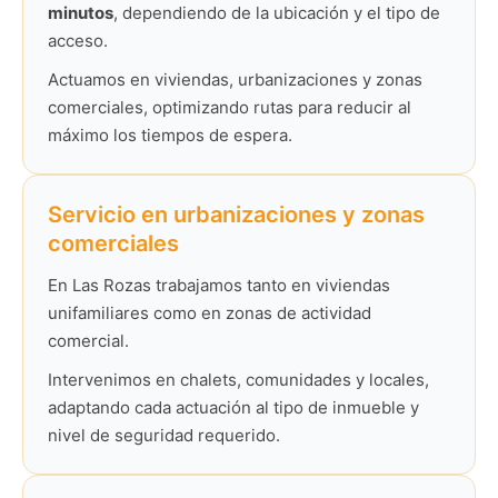
minutos
, dependiendo de la ubicación y el tipo de
acceso.
Actuamos en viviendas, urbanizaciones y zonas
comerciales, optimizando rutas para reducir al
máximo los tiempos de espera.
Servicio en urbanizaciones y zonas
comerciales
En Las Rozas trabajamos tanto en viviendas
unifamiliares como en zonas de actividad
comercial.
Intervenimos en chalets, comunidades y locales,
adaptando cada actuación al tipo de inmueble y
nivel de seguridad requerido.