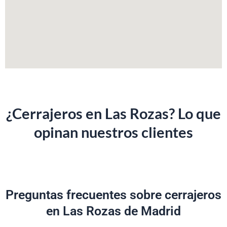
¿Cerrajeros en Las Rozas? Lo que
opinan nuestros clientes
Preguntas frecuentes sobre cerrajeros
en Las Rozas de Madrid