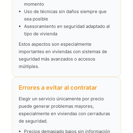
momento
Uso de técnicas sin daños siempre que
sea posible
Asesoramiento en seguridad adaptado al
tipo de vivienda
Estos aspectos son especialmente
importantes en viviendas con sistemas de
seguridad más avanzados o accesos
múltiples.
Errores a evitar al contratar
Elegir un servicio únicamente por precio
puede generar problemas mayores,
especialmente en viviendas con cerraduras
de seguridad.
Precios demasiado bajos sin información