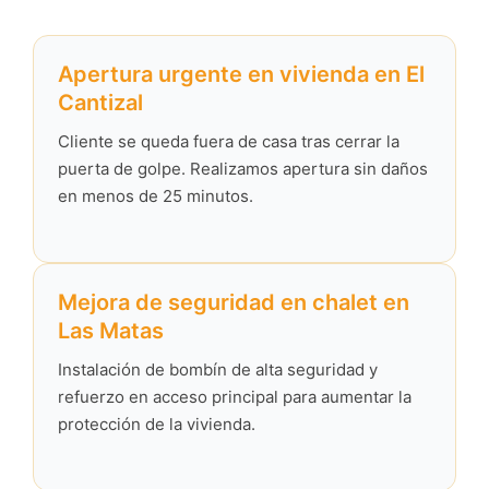
Apertura urgente en vivienda en El
Cantizal
Cliente se queda fuera de casa tras cerrar la
puerta de golpe. Realizamos apertura sin daños
en menos de 25 minutos.
Mejora de seguridad en chalet en
Las Matas
Instalación de bombín de alta seguridad y
refuerzo en acceso principal para aumentar la
protección de la vivienda.