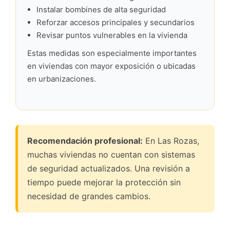
Instalar bombines de alta seguridad
Reforzar accesos principales y secundarios
Revisar puntos vulnerables en la vivienda
Estas medidas son especialmente importantes
en viviendas con mayor exposición o ubicadas
en urbanizaciones.
Recomendación profesional:
En Las Rozas,
muchas viviendas no cuentan con sistemas
de seguridad actualizados. Una revisión a
tiempo puede mejorar la protección sin
necesidad de grandes cambios.