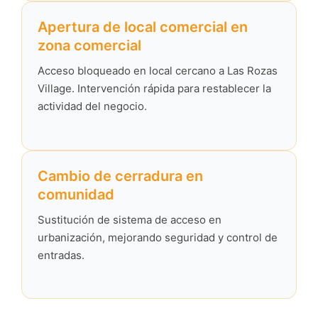
Apertura de local comercial en
zona comercial
Acceso bloqueado en local cercano a Las Rozas
Village. Intervención rápida para restablecer la
actividad del negocio.
Cambio de cerradura en
comunidad
Sustitución de sistema de acceso en
urbanización, mejorando seguridad y control de
entradas.