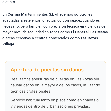
distinto.
En
Cerraja Mantenimientos S.L
ofrecemos soluciones
adaptadas a este entorno, actuando con rapidez cuando es
necesario, pero también con precisión técnica en viviendas de
mayor nivel de seguridad en zonas como
El Cantizal
,
Las Matas
o áreas cercanas a centros comerciales como
Las Rozas
Village
.
Apertura de puertas sin daños
Realizamos aperturas de puertas en Las Rozas sin
causar daños en la mayoría de los casos, utilizando
técnicas profesionales.
Servicio habitual tanto en pisos como en chalets o
viviendas dentro de urbanizaciones privadas.