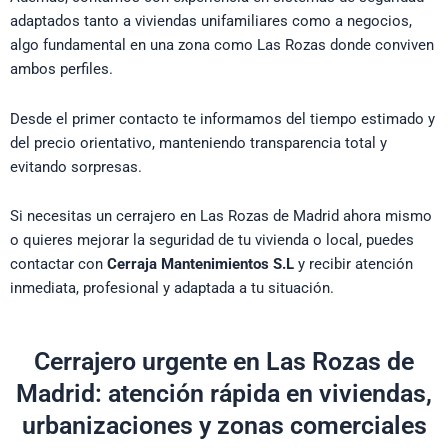
adaptados tanto a viviendas unifamiliares como a negocios,
algo fundamental en una zona como Las Rozas donde conviven
ambos perfiles.
Desde el primer contacto te informamos del tiempo estimado y
del precio orientativo, manteniendo transparencia total y
evitando sorpresas.
Si necesitas un cerrajero en Las Rozas de Madrid ahora mismo
o quieres mejorar la seguridad de tu vivienda o local, puedes
contactar con
Cerraja Mantenimientos S.L
y recibir atención
inmediata, profesional y adaptada a tu situación.
Cerrajero urgente en Las Rozas de
Madrid: atención rápida en viviendas,
urbanizaciones y zonas comerciales