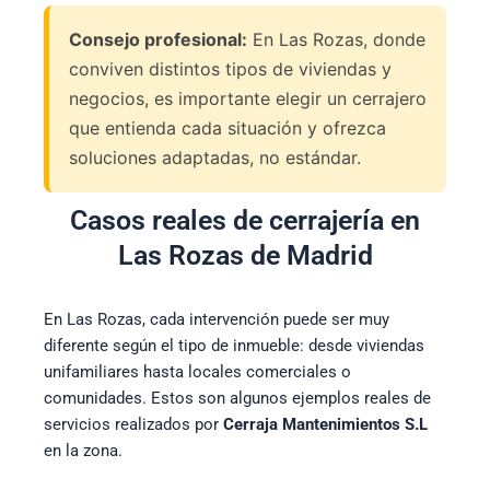
Consejo profesional:
En Las Rozas, donde
conviven distintos tipos de viviendas y
negocios, es importante elegir un cerrajero
que entienda cada situación y ofrezca
soluciones adaptadas, no estándar.
Casos reales de cerrajería en
Las Rozas de Madrid
En Las Rozas, cada intervención puede ser muy
diferente según el tipo de inmueble: desde viviendas
unifamiliares hasta locales comerciales o
comunidades. Estos son algunos ejemplos reales de
servicios realizados por
Cerraja Mantenimientos S.L
en la zona.