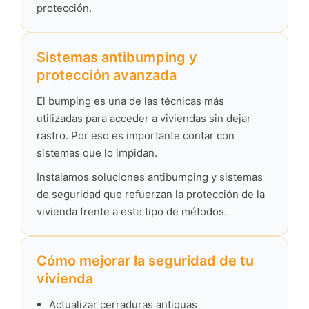
protección.
Sistemas antibumping y
protección avanzada
El bumping es una de las técnicas más
utilizadas para acceder a viviendas sin dejar
rastro. Por eso es importante contar con
sistemas que lo impidan.
Instalamos soluciones antibumping y sistemas
de seguridad que refuerzan la protección de la
vivienda frente a este tipo de métodos.
Cómo mejorar la seguridad de tu
vivienda
Actualizar cerraduras antiguas